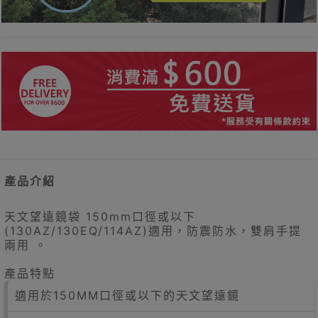
產品介紹
天文望遠鏡袋 150mm口徑或以下
(130AZ/130EQ/114AZ)適用，防震防水，雙肩手提
兩用 。
產品特點
適用於150MM口徑或以下的天文望遠鏡