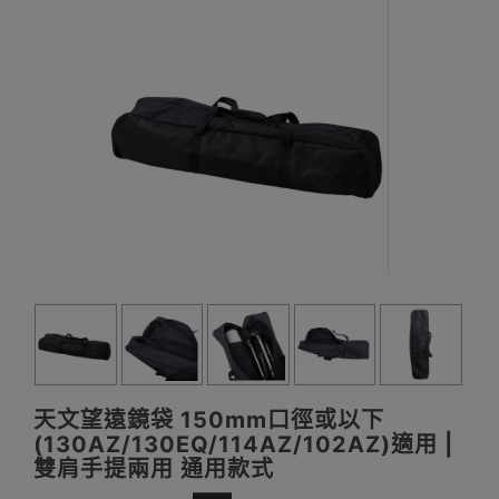
天文望遠鏡袋 150mm口徑或以下
(130AZ/130EQ/114AZ/102AZ)適用 |
雙肩手提兩用 通用款式