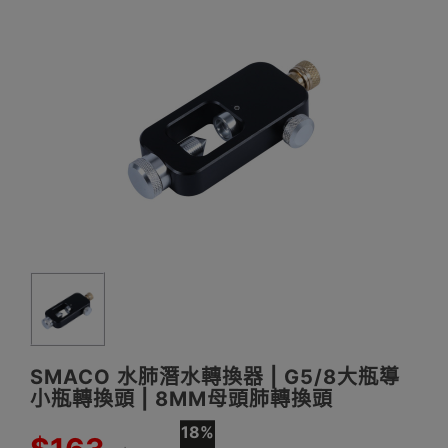
SMACO 水肺潛水轉換器 | G5/8大瓶導
小瓶轉換頭 | 8MM母頭肺轉換頭
18%