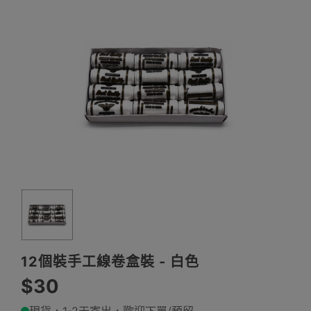
12個裝手工線卷盒裝 - 白色
$30