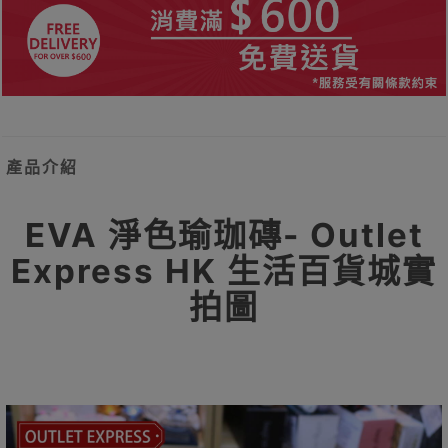
產品介紹
EVA 淨色瑜珈磚- Outlet
Express HK 生活百貨城實
拍圖