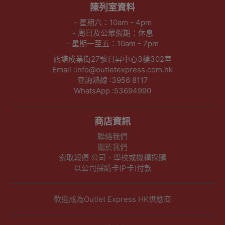
陳列室資料
- 星期六：10am - 4pm
- 周日及公眾假期：休息
- 星期一至五：10am - 7pm
觀塘成業街27號日昇中心3樓302室
Email :info@outletexpress.com.hk
查詢熱線 :3956 8117
WhatsApp :53694990
商店資訊
聯絡我們
關於我們
索取報價 公司、學校或機構採購
以公司採購卡(P卡)付款
歡迎成為Outlet Express HK供應商