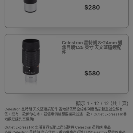
$280
Celestron 星特朗 8-24mm 變
焦目鏡1.25 英寸 天文望遠鏡配
件
$580
顯示 1 - 12 / 12 (共 1 頁)
Celestron 星特朗 天文望遠鏡配件 香港銷售點全線系列產品最新型號全線有
售，總有一款係你心水，最優惠價格想要邊款就邊一款，Outlet Express HK香
港觀塘陳列室選購!
Outlet Express HK 生活百貨城網上商城購買 Celestron 星特朗 產品
多款 Celestron 星特朗 官方代理、香港供應商或進口商Celestron 星特朗產品