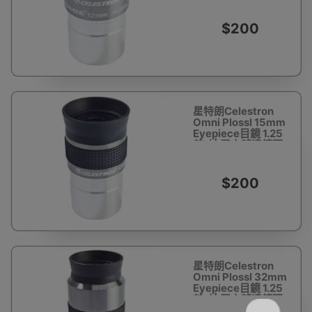
件
$200
星特朗Celestron
Omni Plossl 15mm
Eyepiece目鏡 1.25
英寸| 天文望遠鏡配
件
$200
星特朗Celestron
Omni Plossl 32mm
Eyepiece目鏡 1.25
英寸| 天文望遠鏡配
件