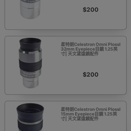
$200
星特朗Celestron Omni Plossl
32mm Eyepiece目鏡 1.25英
寸| 天文望遠鏡配件
$200
星特朗Celestron Omni Plossl
15mm Eyepiece目鏡 1.25英
寸| 天文望遠鏡配件