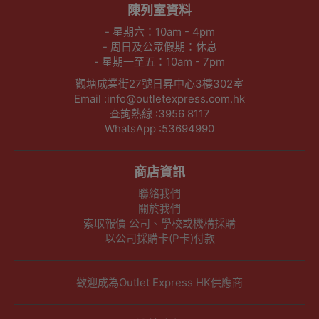
陳列室資料
- 星期六：10am - 4pm
- 周日及公眾假期：休息
- 星期一至五：10am - 7pm
觀塘成業街27號日昇中心3樓302室
Email :info@outletexpress.com.hk
查詢熱線 :3956 8117
WhatsApp :53694990
商店資訊
聯絡我們
關於我們
索取報價 公司、學校或機構採購
以公司採購卡(P卡)付款
歡迎成為Outlet Express HK供應商