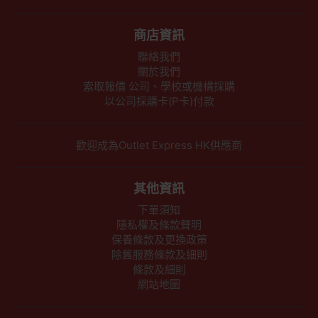
商店資訊
聯絡我們
關於我們
索取報價 公司、學校或機構採購
以公司採購卡(P卡)付款
歡迎成為Outlet Express HK供應商
其他資訊
下單須知
隱私權及條款聲明
保養條款及更換政策
除舊服務條款及細則
條款及細則
網站地圖