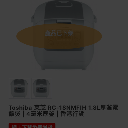
產品已下架
Toshiba 東芝 RC-18NMFIH 1.8L厚釜電
飯煲 | 4毫米厚釜 | 香港行貨
網上下單免費送貨