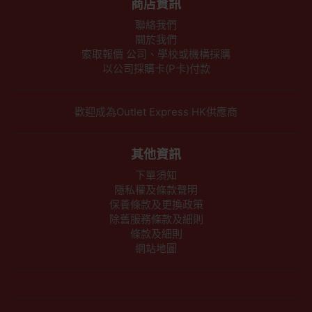
商店資訊
聯絡我們
關於我們
索取報價 公司、學校或機構採購
以公司採購卡(P卡)付款
歡迎成為Outlet Express HK供應商
其他資訊
下單須知
隱私權及條款聲明
保養條款及更換政策
除舊服務條款及細則
條款及細則
網站地圖