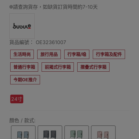
請查詢貨存，如缺貨訂貨時間約7-10天
貨品編號： OE32361007
生活時尚
旅行用品
行李箱/喼
行李箱及配件
普通行李箱
前揭式行李箱
摺疊式行李箱
今期OE推介
24寸
顏色 / 款式: