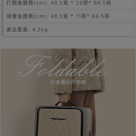
打開後體積(cm): 46.5寬 * 26厚* 66.5高
摺疊後體積(cm): 46.5寬 * 11厚* 66.5高
產品重量: 4.2kg