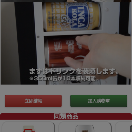
立即結帳
加入購物車
同類商品