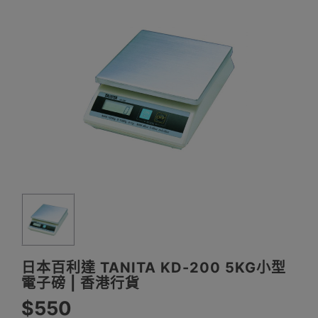
日本百利達 TANITA KD-200 5KG小型
電子磅 | 香港行貨
$550