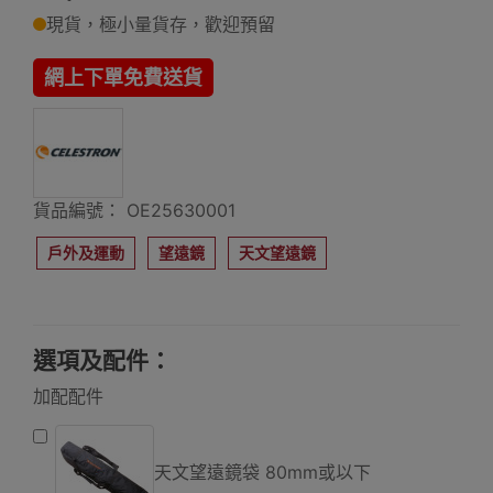
現貨，極小量貨存，歡迎預留
網上下單免費送貨
貨品編號： OE25630001
戶外及運動
望遠鏡
天文望遠鏡
選項及配件：
加配配件
天文望遠鏡袋 80mm或以下