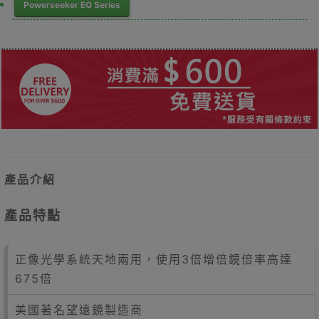
Powerseeker EQ Series
產品介紹
產品特點
正像光學系統天地兩用，使用3倍增倍鏡倍率高達
675倍
美國著名望遠鏡製造商