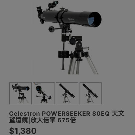
Celestron POWERSEEKER 80EQ 天文
望遠鏡|放大倍率 675倍
$1,380