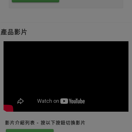
產品影片
影片介紹列表 - 按以下按鈕切換影片