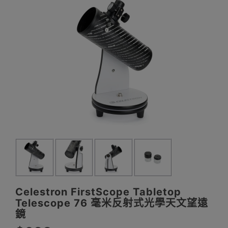
Celestron FirstScope Tabletop
Telescope 76 毫米反射式光學天文望遠
鏡