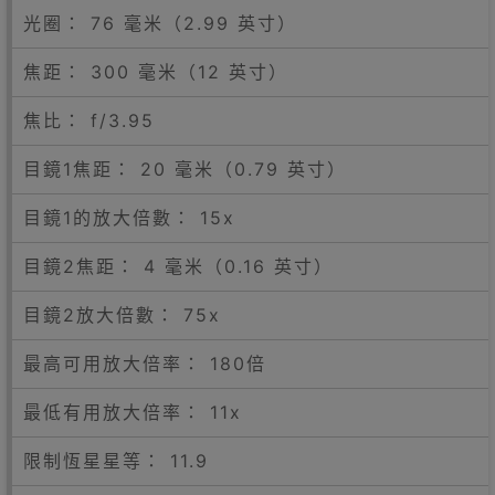
光圈： 76 毫米（2.99 英寸）
焦距： 300 毫米（12 英寸）
焦比： f/3.95
目鏡1焦距： 20 毫米（0.79 英寸）
目鏡1的放大倍數： 15x
目鏡2焦距： 4 毫米（0.16 英寸）
目鏡2放大倍數： 75x
最高可用放大倍率： 180倍
最低有用放大倍率： 11x
限制恆星星等： 11.9