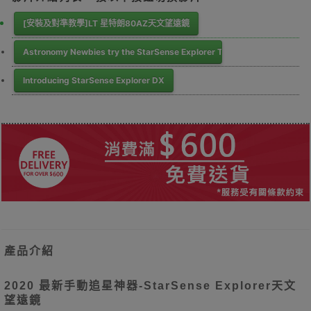
[安裝及對準教學]LT 星特朗80AZ天文望遠鏡
Astronomy Newbies try the StarSense Explorer Telescope with Jupiter
Introducing StarSense Explorer DX
產品介紹
2020 最新手動追星神器-StarSense Explorer天文
望遠鏡