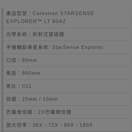
產品型號：Celestron STARSENSE
EXPLORER™ LT 80AZ
光學系統：折射式望遠鏡
手機輔助尋星系統: StarSense Explorer
口徑：80mm
焦距：900mm
焦比：f/11
目鏡 : 25mm / 10mm
巴羅增倍鏡 : 2X巴羅增倍鏡
放大倍率：36X、72X、90X、180X