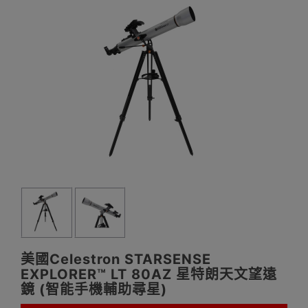
美國Celestron STARSENSE
EXPLORER™ LT 80AZ 星特朗天文望遠
鏡 (智能手機輔助尋星)