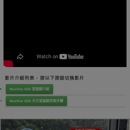
影片介紹列表 - 按以下按鈕切換影片
NexStar 6SE 望遠鏡介紹
NexStar 6SE 天文望遠鏡安裝步驟