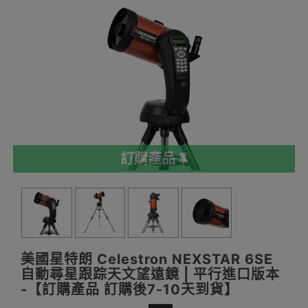
訂購產品
美國星特朗 Celestron NEXSTAR 6SE
自動尋星跟踪天文望遠鏡 | 平行進口版本
-【訂購產品 訂購後7-10天到貨】